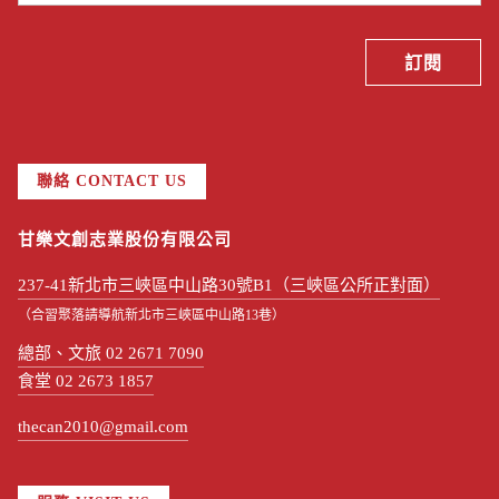
聯絡 CONTACT US
甘樂文創志業股份有限公司
237-41新北市三峽區中山路30號B1（三峽區公所正對面）
（合習聚落請導航新北市三峽區中山路13巷）
總部、文旅 02 2671 7090
食堂 02 2673 1857
thecan2010@gmail.com