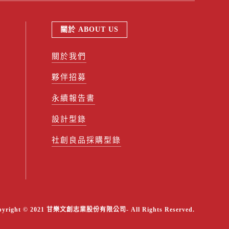
關於 ABOUT US
關於我們
夥伴招募
永續報告書
設計型錄
社創良品採購型錄
pyright © 2021 甘樂文創志業股份有限公司- All Rights Reserved.