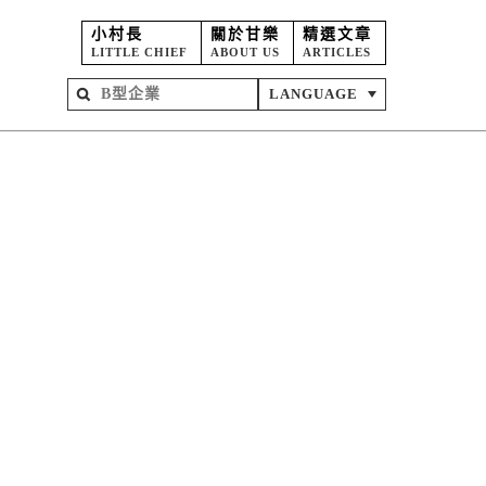
小村長
關於甘樂
精選文章
LITTLE CHIEF
ABOUT US
ARTICLES
LANGUAGE
屋
苑
坊