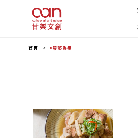
首頁
#濃郁香氣