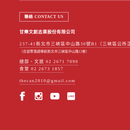
聯絡 CONTACT US
甘樂文創志業股份有限公司
237-41新北市三峽區中山路30號B1（三峽區公所
（合習聚落請導航新北市三峽區中山路13巷）
總部、文旅 02 2671 7090
食堂 02 2673 1857
thecan2010@gmail.com