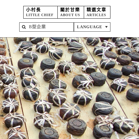
小村長
關於甘樂
精選文章
LITTLE CHIEF
ABOUT US
ARTICLES
LANGUAGE
屋
苑
坊