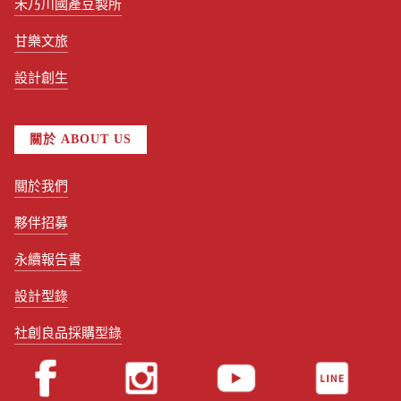
禾乃川國產豆製所
甘樂文旅
設計創生
關於 ABOUT US
關於我們
夥伴招募
永續報告書
設計型錄
社創良品採購型錄