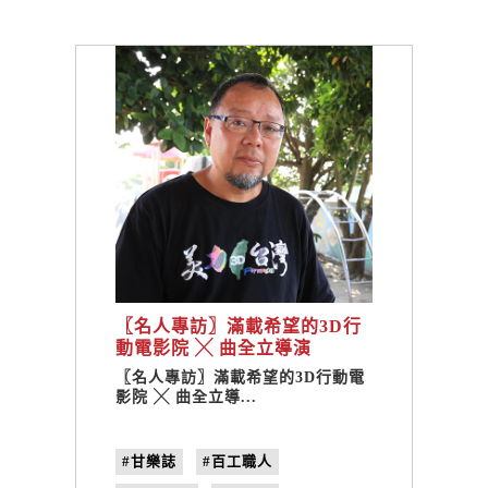
〖名人專訪〗滿載希望的3D行
動電影院 ╳ 曲全立導演
〖名人專訪〗滿載希望的3D行動電
影院 ╳ 曲全立導...
#甘樂誌
#百工職人