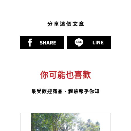
你可能也喜歡
最受歡迎商品、體驗報乎你知