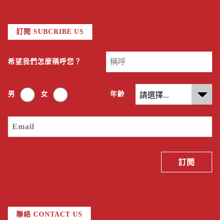
訂閱 SUBCRIBE US
希望我們怎麼稱呼您？
男
女
年齡
聯絡 CONTACT US