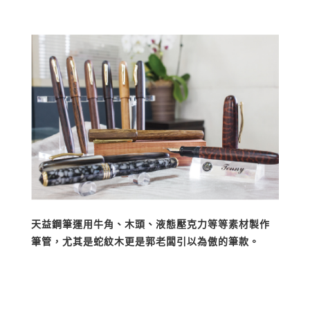
天益鋼筆運用牛角、木頭、液態壓克力等等素材製作
筆管，尤其是蛇紋木更是郭老闆引以為傲的筆款。