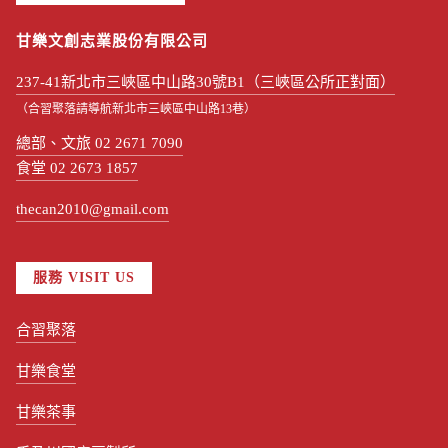
甘樂文創志業股份有限公司
237-41新北市三峽區中山路30號B1（三峽區公所正對面）
（合習聚落請導航新北市三峽區中山路13巷）
總部、文旅 02 2671 7090
食堂 02 2673 1857
thecan2010@gmail.com
服務 VISIT US
合習聚落
甘樂食堂
甘樂茶事