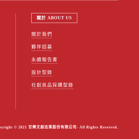
關於 ABOUT US
關於我們
夥伴招募
永續報告書
設計型錄
社創良品採購型錄
pyright © 2021 甘樂文創志業股份有限公司- All Rights Reserved.