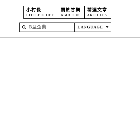
小村長
關於甘樂
精選文章
LITTLE CHIEF
ABOUT US
ARTICLES
LANGUAGE
屋
苑
坊