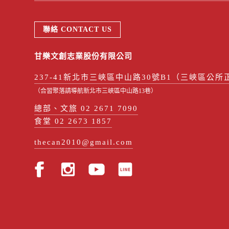
聯絡 CONTACT US
甘樂文創志業股份有限公司
237-41新北市三峽區中山路30號B1（三峽區公所
（合習聚落請導航新北市三峽區中山路13巷）
總部、文旅 02 2671 7090
食堂 02 2673 1857
thecan2010@gmail.com