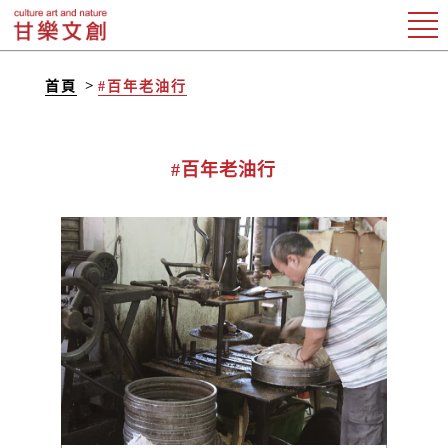
首頁
#百年老油行
#百年老油行