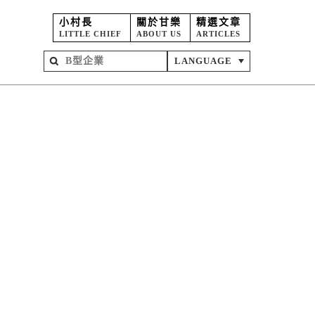
小村長
關於甘樂
精選文章
LITTLE CHIEF
ABOUT US
ARTICLES
LANGUAGE
屋
苑
坊