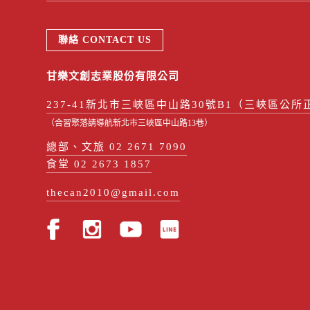
聯絡 CONTACT US
甘樂文創志業股份有限公司
237-41新北市三峽區中山路30號B1（三峽區公所
（合習聚落請導航新北市三峽區中山路13巷）
總部、文旅 02 2671 7090
食堂 02 2673 1857
thecan2010@gmail.com