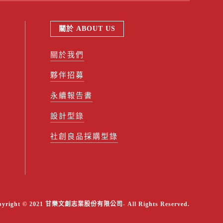
關於 ABOUT US
關於我們
夥伴招募
永續報告書
設計型錄
社創良品採購型錄
pyright © 2021 甘樂文創志業股份有限公司- All Rights Reserved.