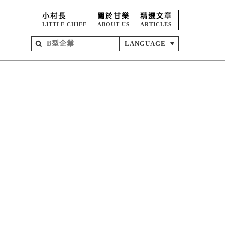
小村長
關於甘樂
精選文章
LITTLE CHIEF
ABOUT US
ARTICLES
LANGUAGE
屋
苑
坊