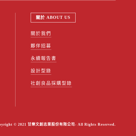
關於 ABOUT US
關於我們
夥伴招募
永續報告書
設計型錄
社創良品採購型錄
pyright © 2021 甘樂文創志業股份有限公司- All Rights Reserved.