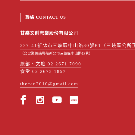
聯絡 CONTACT US
甘樂文創志業股份有限公司
237-41新北市三峽區中山路30號B1（三峽區公所
（合習聚落請導航新北市三峽區中山路13巷）
總部、文旅 02 2671 7090
食堂 02 2673 1857
thecan2010@gmail.com