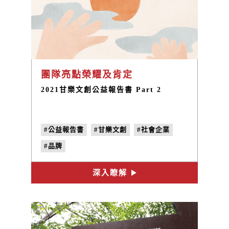
團隊亮點榮耀及肯定
2021甘樂文創公益報告書 Part 2
#公益報告書
#甘樂文創
#社會企業
#品牌
深入瞭解