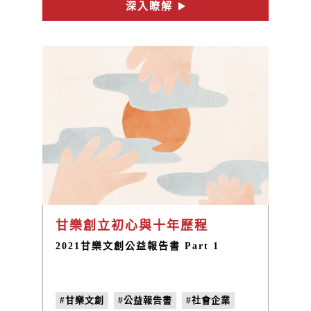
深入瞭解
甘樂創立初心與十年歷程
2021甘樂文創公益報告書 Part 1
#甘樂文創
#公益報告書
#社會企業