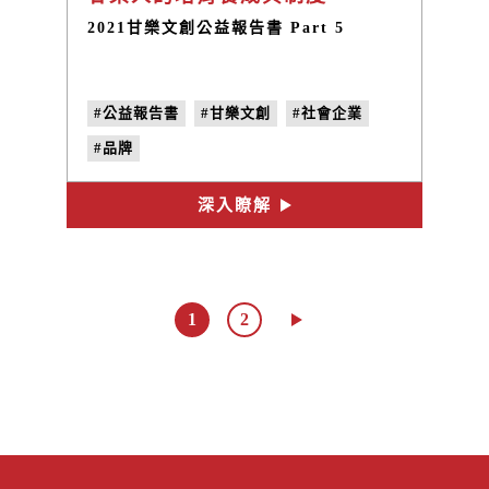
2021甘樂文創公益報告書 Part 5
#公益報告書
#甘樂文創
#社會企業
#品牌
深入瞭解
1
2