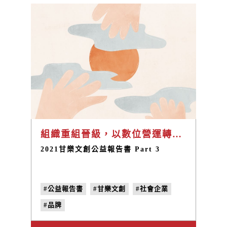
組織重組晉級，以數位營運轉型迎戰疫情
2021甘樂文創公益報告書 Part 3
#公益報告書
#甘樂文創
#社會企業
#品牌