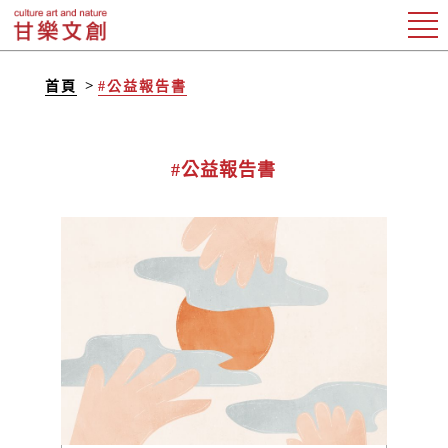
首頁
#公益報告書
#公益報告書