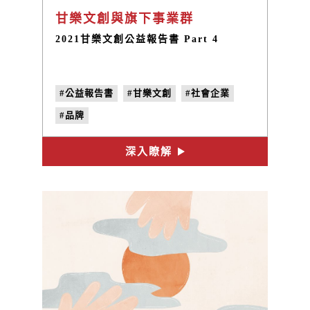
甘樂文創與旗下事業群
2021甘樂文創公益報告書 Part 4
#公益報告書
#甘樂文創
#社會企業
#品牌
深入瞭解