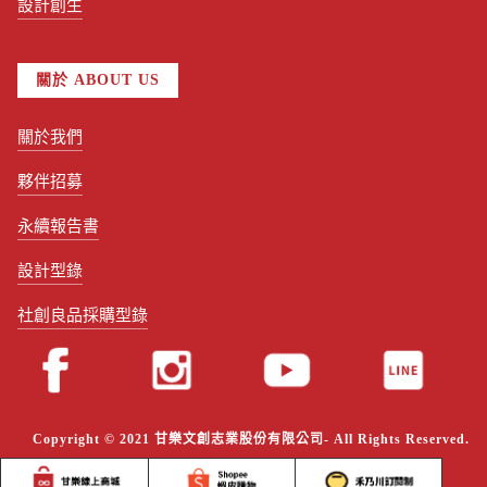
設計創生
關於 ABOUT US
關於我們
夥伴招募
永續報告書
設計型錄
社創良品採購型錄
Copyright © 2021 甘樂文創志業股份有限公司- All Rights Reserved.