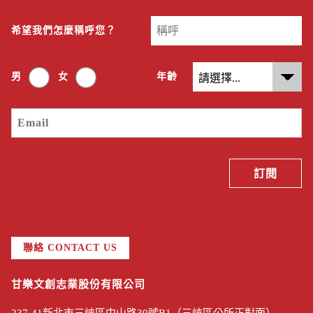
希望我們怎麼稱呼您？
男
女
年齡
聯絡 CONTACT US
甘樂文創志業股份有限公司