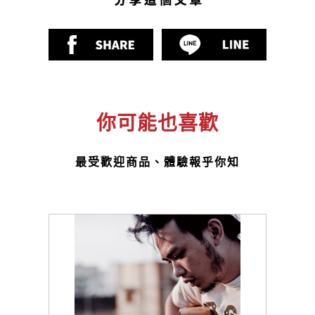
你可能也喜歡
最受歡迎商品、體驗報乎你知