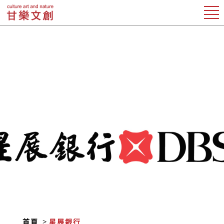
首頁
星展銀行