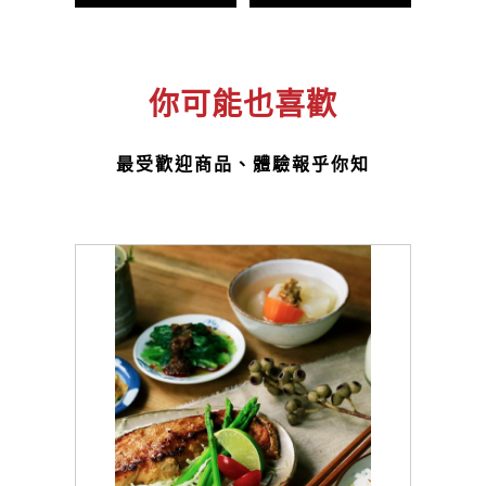
你可能也喜歡
最受歡迎商品、體驗報乎你知