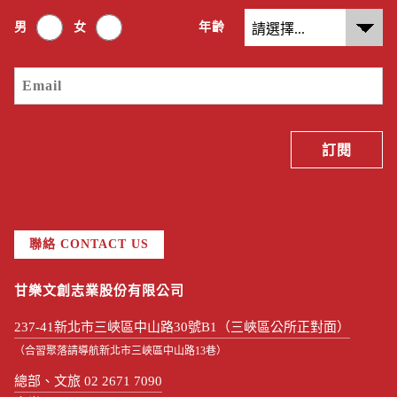
男
女
年齡
聯絡 CONTACT US
甘樂文創志業股份有限公司
237-41新北市三峽區中山路30號B1（三峽區公所正對面）
（合習聚落請導航新北市三峽區中山路13巷）
總部、文旅 02 2671 7090