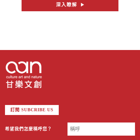
深入瞭解
訂閱 SUBCRIBE US
希望我們怎麼稱呼您？