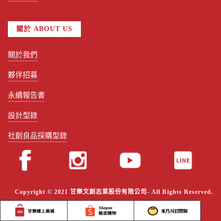
關於 ABOUT US
關於我們
夥伴招募
永續報告書
設計型錄
社創良品採購型錄
Copyright © 2021 甘樂文創志業股份有限公司- All Rights Reserved.