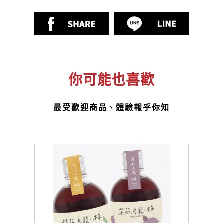
你可能也喜歡
最受歡迎商品、體驗報乎你知