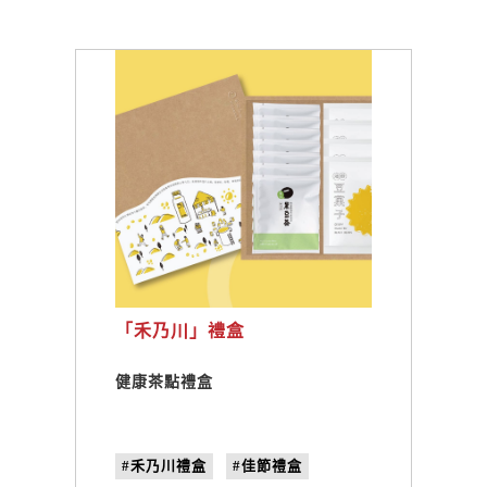
「禾乃川」禮盒
健康茶點禮盒
#禾乃川禮盒
#佳節禮盒