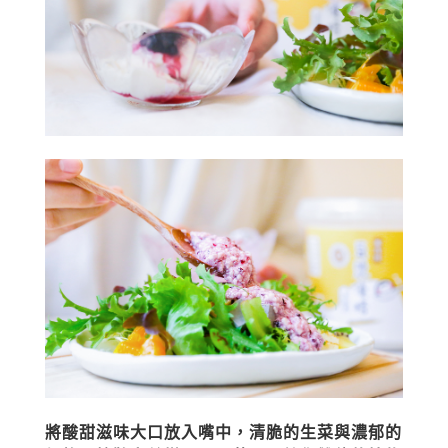
將酸甜滋味大口放入嘴中，清脆的生菜與濃郁的