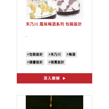
禾乃川 風味梅酒系列 包裝設計
.
#包裝設計
#禾乃川
#梅酒
#插畫設計
#視覺設計
深入瞭解