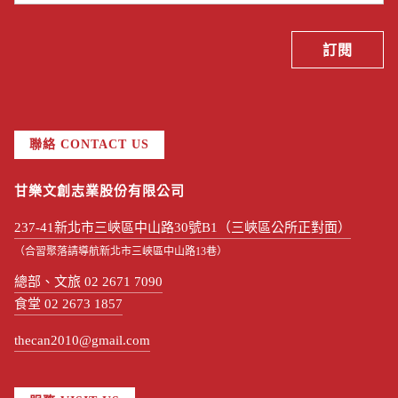
聯絡 CONTACT US
甘樂文創志業股份有限公司
237-41新北市三峽區中山路30號B1（三峽區公所正對面）
（合習聚落請導航新北市三峽區中山路13巷）
總部、文旅 02 2671 7090
食堂 02 2673 1857
thecan2010@gmail.com