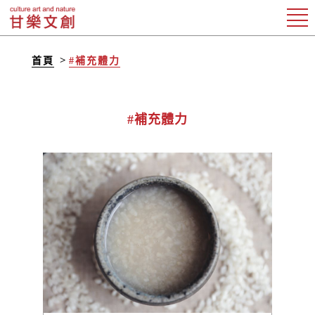
首頁
#補充體力
#補充體力