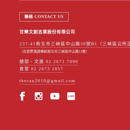
聯絡 CONTACT US
甘樂文創志業股份有限公司
237-41新北市三峽區中山路30號B1（三峽區公所
（合習聚落請導航新北市三峽區中山路13巷）
總部、文旅 02 2671 7090
食堂 02 2673 1857
thecan2010@gmail.com