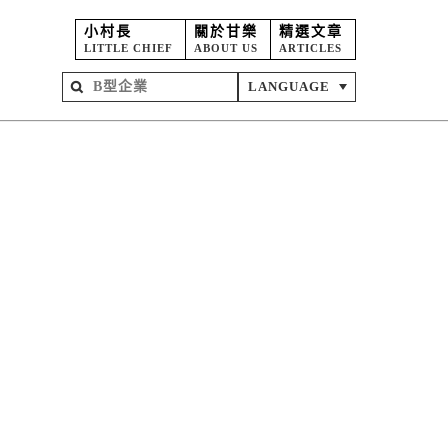
小村長
關於甘樂
精選文章
LITTLE CHIEF
ABOUT US
ARTICLES
LANGUAGE
屋
苑
坊