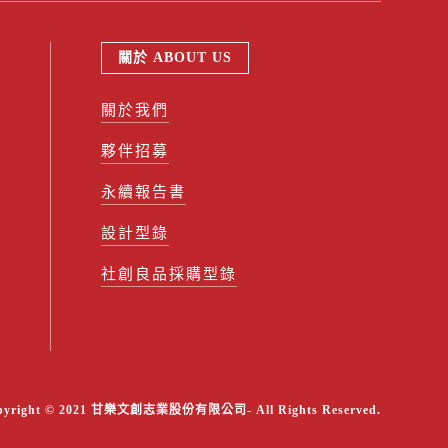
關於 ABOUT US
關於我們
夥伴招募
永續報告書
設計型錄
社創良品採購型錄
pyright © 2021 甘樂文創志業股份有限公司- All Rights Reserved.