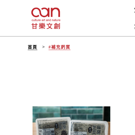
首頁
#補充鈣質