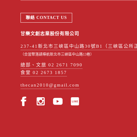
聯絡 CONTACT US
甘樂文創志業股份有限公司
237-41新北市三峽區中山路30號B1（三峽區公所
（合習聚落請導航新北市三峽區中山路13巷）
總部、文旅 02 2671 7090
食堂 02 2673 1857
thecan2010@gmail.com