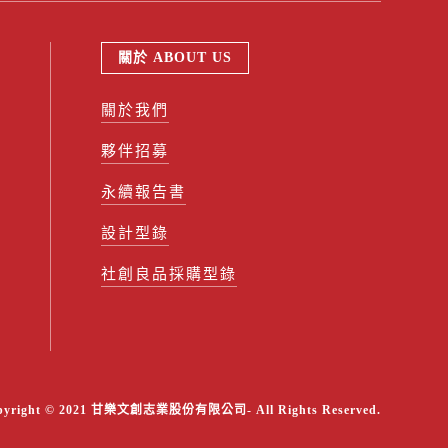
關於 ABOUT US
關於我們
夥伴招募
永續報告書
設計型錄
社創良品採購型錄
pyright © 2021 甘樂文創志業股份有限公司- All Rights Reserved.