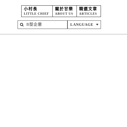
小村長
關於甘樂
精選文章
LITTLE CHIEF
ABOUT US
ARTICLES
LANGUAGE
屋
苑
坊