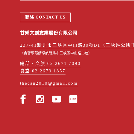
聯絡 CONTACT US
甘樂文創志業股份有限公司
237-41新北市三峽區中山路30號B1（三峽區公所
（合習聚落請導航新北市三峽區中山路13巷）
總部、文旅 02 2671 7090
食堂 02 2673 1857
thecan2010@gmail.com