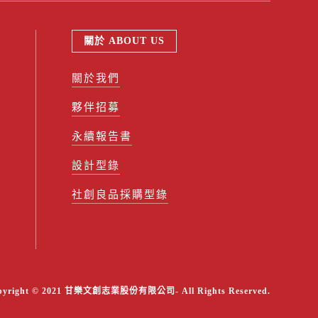
關於 ABOUT US
關於我們
夥伴招募
永續報告書
設計型錄
社創良品採購型錄
pyright © 2021 甘樂文創志業股份有限公司- All Rights Reserved.