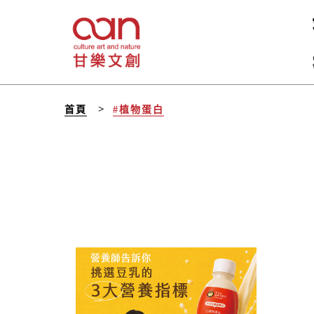
首頁
#植物蛋白