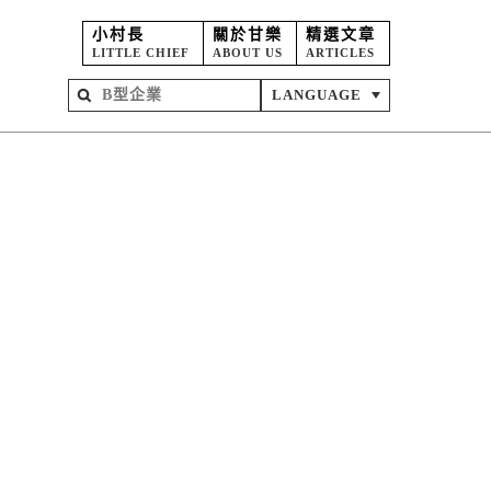
小村長
關於甘樂
精選文章
LITTLE CHIEF
ABOUT US
ARTICLES
LANGUAGE
屋
苑
坊