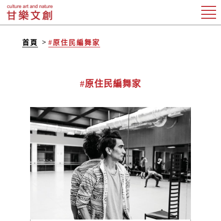
首頁
#原住民編舞家
#原住民編舞家