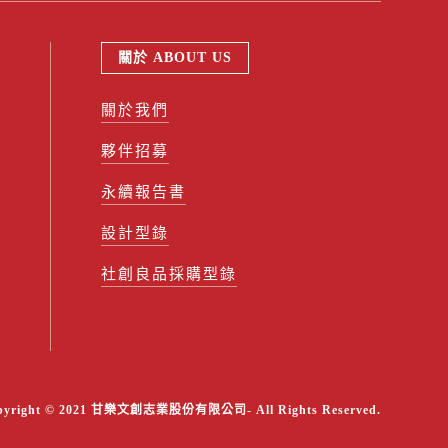
關於 ABOUT US
關於我們
夥伴招募
永續報告書
設計型錄
社創良品採購型錄
pyright © 2021 甘樂文創志業股份有限公司- All Rights Reserved.