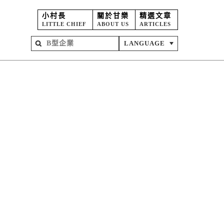
小村長
關於甘樂
精選文章
LITTLE CHIEF
ABOUT US
ARTICLES
LANGUAGE
屋
苑
坊