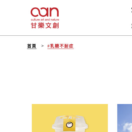
首頁
#乳糖不耐症