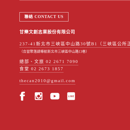
聯絡 CONTACT US
甘樂文創志業股份有限公司
237-41新北市三峽區中山路30號B1（三峽區公所
（合習聚落請導航新北市三峽區中山路13巷）
總部、文旅 02 2671 7090
食堂 02 2673 1857
thecan2010@gmail.com