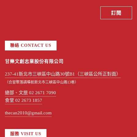
聯絡 CONTACT US
甘樂文創志業股份有限公司
237-41新北市三峽區中山路30號B1（三峽區公所正對面）
（合習聚落請導航新北市三峽區中山路13巷）
總部、文旅 02 2671 7090
食堂 02 2673 1857
thecan2010@gmail.com
服務 VISIT US