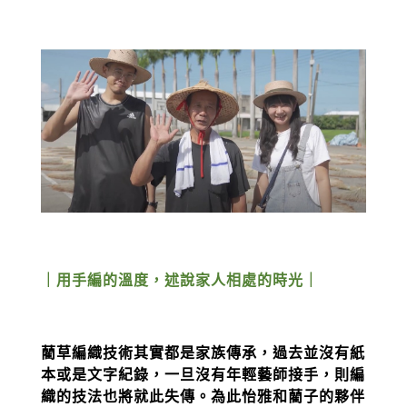
｜用手編的溫度，述說家人相處的時光｜
藺草編織技術其實都是家族傳承，過去並沒有紙
本或是文字紀錄，一旦沒有年輕藝師接手，則編
織的技法也將就此失傳。為此怡雅和藺子的夥伴