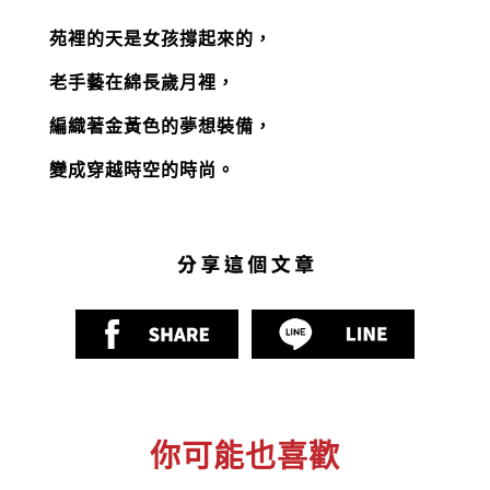
苑裡的天是女孩撐起來的，
老手藝在綿長歲月裡，
編織著金黃色的夢想裝備，
變成穿越時空的時尚。
你可能也喜歡