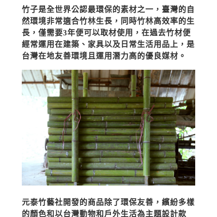
竹子是全世界公認最環保的素材之一，臺灣的自
然環境非常適合竹林生長，同時竹林高效率的生
長，僅需要3年便可以取材使用，在過去竹材便
經常運用在建築、家具以及日常生活用品上，是
台灣在地友善環境且運用潛力高的優良媒材。
元泰竹藝社開發的商品除了環保友善，繽紛多樣
的顏色和以台灣動物和戶外生活為主題設計款