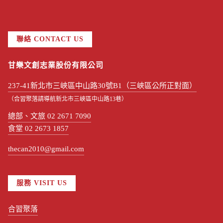
聯絡 CONTACT US
甘樂文創志業股份有限公司
237-41新北市三峽區中山路30號B1（三峽區公所正對面）
（合習聚落請導航新北市三峽區中山路13巷）
總部、文旅 02 2671 7090
食堂 02 2673 1857
thecan2010@gmail.com
服務 VISIT US
合習聚落