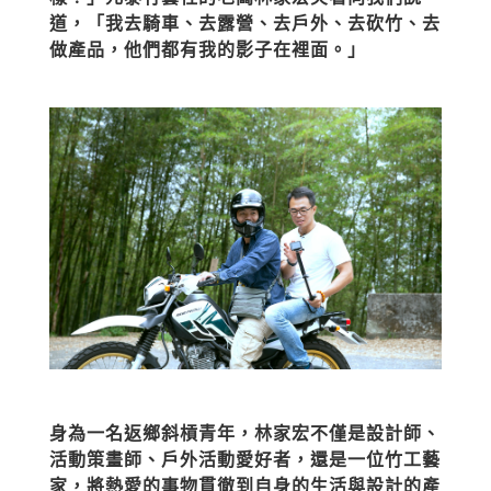
道，「我去騎車、去露營、去戶外、去砍竹、去
做產品，他們都有我的影子在裡面。」
身為一名返鄉斜槓青年，林家宏不僅是設計師、
活動策畫師、戶外活動愛好者，還是一位竹工藝
家，將熱愛的事物貫徹到自身的生活與設計的產