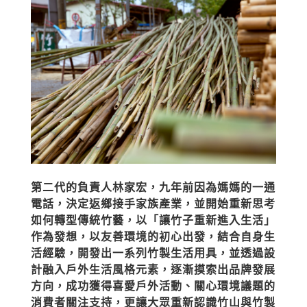
第二代的負責人林家宏，九年前因為媽媽的一通
電話，決定返鄉接手家族產業，並開始重新思考
如何轉型傳統竹藝，以「讓竹子重新進入生活」
作為發想，以友善環境的初心出發，結合自身生
活經驗，開發出一系列竹製生活用具，並透過設
計融入戶外生活風格元素，逐漸摸索出品牌發展
方向，成功獲得喜愛戶外活動、關心環境議題的
消費者關注支持，更讓大眾重新認識竹山與竹製