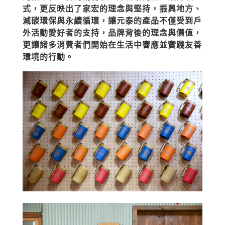
式，更反映出了家宏的理念與堅持，振興地方、
減碳環保與永續循環，讓元泰的產品不僅受到戶
外活動愛好者的支持，品牌背後的理念與價值，
更讓諸多消費者們開始在生活中響應並實踐友善
環境的行動。