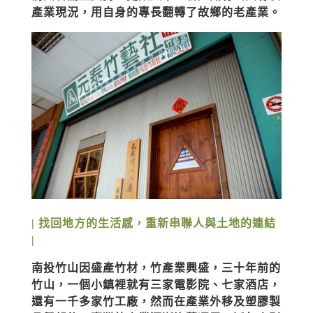
產業現況，用自身的專長翻轉了故鄉的老產業。
| 找回地方的生活感，重新串聯人與土地的連結 
|
南投竹山因盛產竹材，竹產業興盛，三十年前的
竹山，一個小鎮裡就有三家電影院、七家酒店，
還有一千多家竹工廠，然而在產業外移及塑膠製