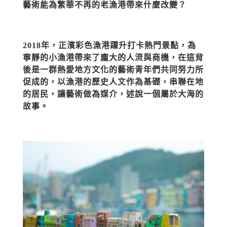
藝術能為繁華不再的老漁港帶來什麼改變？
2018年，正濱彩色漁港躍升打卡熱門景點，為
寧靜的小漁港帶來了龐大的人流與商機，在這背
後是一群熱愛地方文化的藝術青年們共同努力所
促成的，以漁港的歷史人文作為基礎，串聯在地
的居民，讓藝術做為媒介，述說一個屬於大海的
故事。