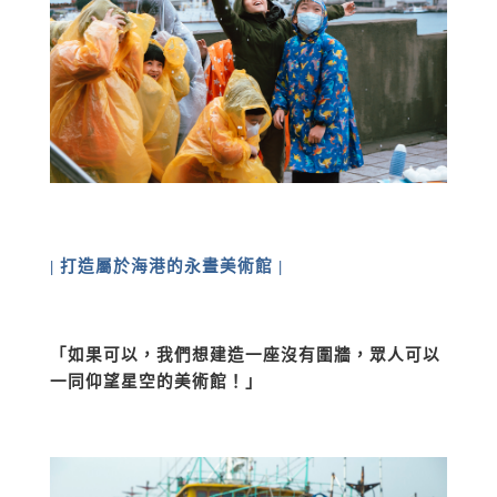
| 打造屬於海港的永晝美術館 |
「如果可以，我們想建造一座沒有圍牆，眾人可以
一同仰望星空的美術館！」