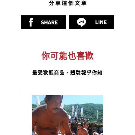
你可能也喜歡
最受歡迎商品、體驗報乎你知