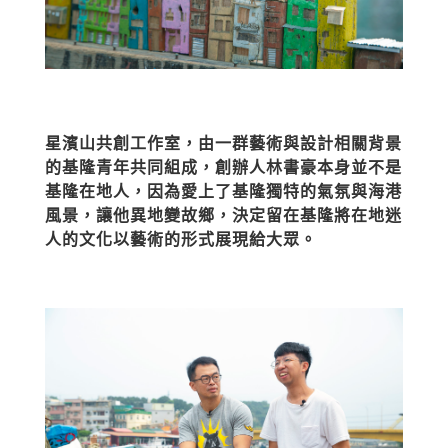
星濱山共創工作室，由一群藝術與設計相關背景
的基隆青年共同組成，創辦人林書豪本身並不是
基隆在地人，因為愛上了基隆獨特的氣氛與海港
風景，讓他異地變故鄉，決定留在基隆將在地迷
人的文化以藝術的形式展現給大眾。