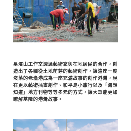
星濱山工作室透過藝術家與在地居民的合作，創
造出了各種從土地萌芽的藝術創作，讓這座一度
沒落的老漁港成為一座充滿故事的創作港灣，現
在更以藝術插畫創作、和平島小旅行以及「海想
知道」地方刊物等等多元的方式，讓大眾能更加
瞭解基隆的港灣故事。