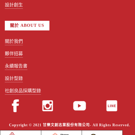
設計創生
關於 ABOUT US
關於我們
夥伴招募
永續報告書
設計型錄
社創良品採購型錄
Copyright © 2021 甘樂文創志業股份有限公司- All Rights Reserved.