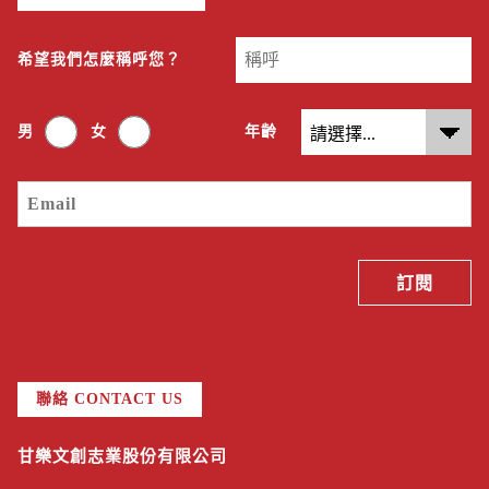
希望我們怎麼稱呼您？
男
女
年齡
聯絡 CONTACT US
甘樂文創志業股份有限公司