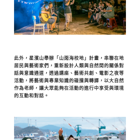
此外，星濱山舉辦「山雨海校地」計畫，串聯在地
居民與藝術家們，重新設計人類與自然間的關係對
話與意識通道，透過講座、藝術共創、電影之夜等
活動，將藝術與專業知識的碰撞與轉譯，以大自然
作為老師，讓大眾能夠在活動的進行中享受與環境
的互動和對話。