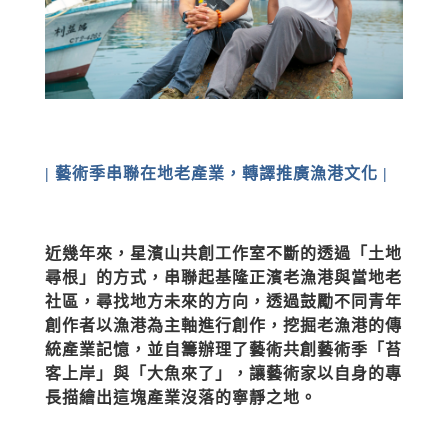
| 藝術季串聯在地老產業，轉譯推廣漁港文化 |
近幾年來，星濱山共創工作室不斷的透過「土地
尋根」的方式，串聯起基隆正濱老漁港與當地老
社區，尋找地方未來的方向，透過鼓勵不同青年
創作者以漁港為主軸進行創作，挖掘老漁港的傳
統產業記憶，並自籌辦理了藝術共創藝術季「苔
客上岸」與「大魚來了」，讓藝術家以自身的專
長描繪出這塊產業沒落的寧靜之地。