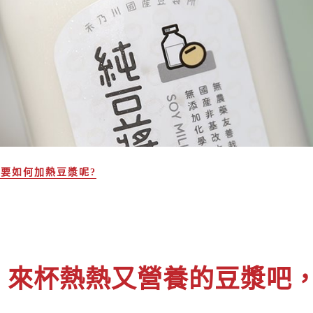
要如何加熱豆漿呢?
，來杯熱熱又營養的豆漿吧