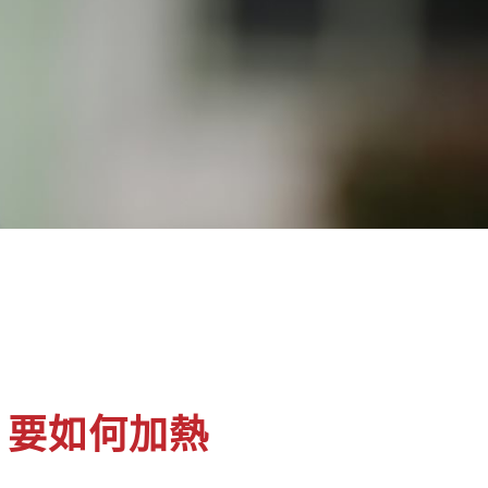
，要如何加熱