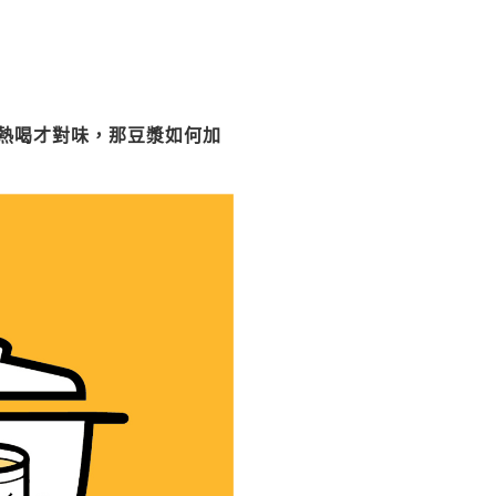
熱喝才對味，那豆漿如何加