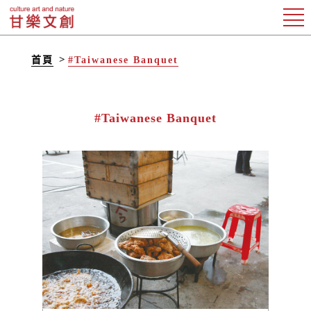
首頁
#Taiwanese Banquet
#Taiwanese Banquet