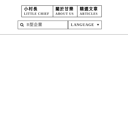
小村長
關於甘樂
精選文章
LITTLE CHIEF
ABOUT US
ARTICLES
LANGUAGE
屋
苑
坊