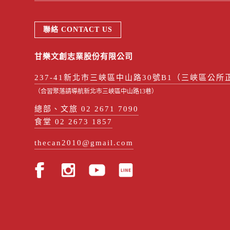
聯絡 CONTACT US
甘樂文創志業股份有限公司
237-41新北市三峽區中山路30號B1（三峽區公所
（合習聚落請導航新北市三峽區中山路13巷）
總部、文旅 02 2671 7090
食堂 02 2673 1857
thecan2010@gmail.com