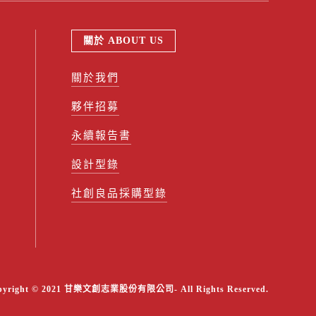
關於 ABOUT US
關於我們
夥伴招募
永續報告書
設計型錄
社創良品採購型錄
pyright © 2021 甘樂文創志業股份有限公司- All Rights Reserved.