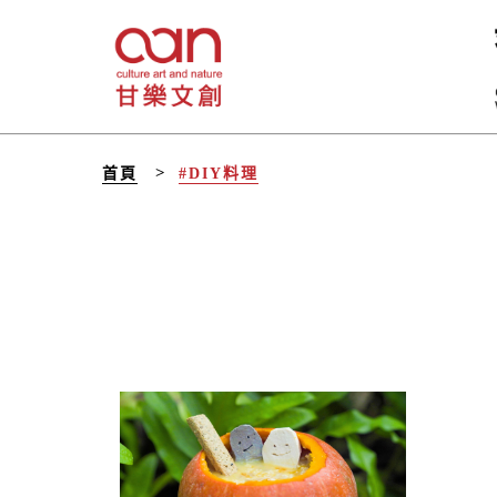
首頁
#DIY料理