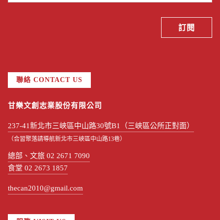
聯絡 CONTACT US
甘樂文創志業股份有限公司
237-41新北市三峽區中山路30號B1（三峽區公所正對面）
（合習聚落請導航新北市三峽區中山路13巷）
總部、文旅 02 2671 7090
食堂 02 2673 1857
thecan2010@gmail.com