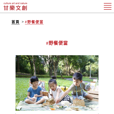
首頁
#野餐便當
#野餐便當