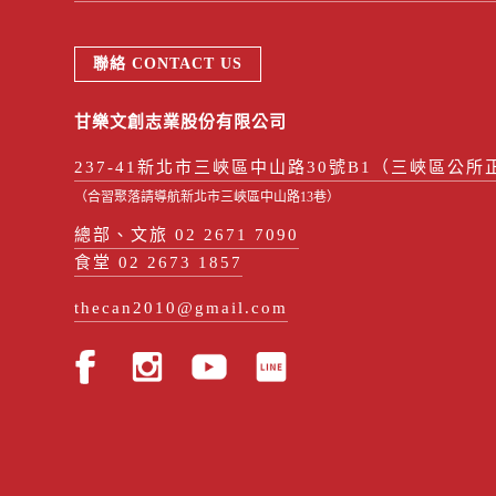
聯絡 CONTACT US
甘樂文創志業股份有限公司
237-41新北市三峽區中山路30號B1（三峽區公所
（合習聚落請導航新北市三峽區中山路13巷）
總部、文旅 02 2671 7090
食堂 02 2673 1857
thecan2010@gmail.com