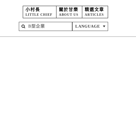
小村長
關於甘樂
精選文章
LITTLE CHIEF
ABOUT US
ARTICLES
LANGUAGE
屋
苑
坊