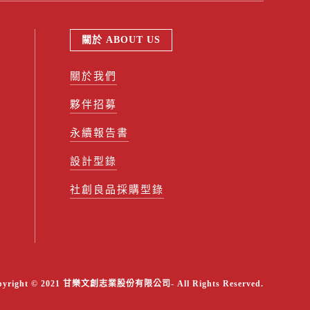
關於 ABOUT US
關於我們
夥伴招募
永續報告書
設計型錄
社創良品採購型錄
pyright © 2021 甘樂文創志業股份有限公司- All Rights Reserved.