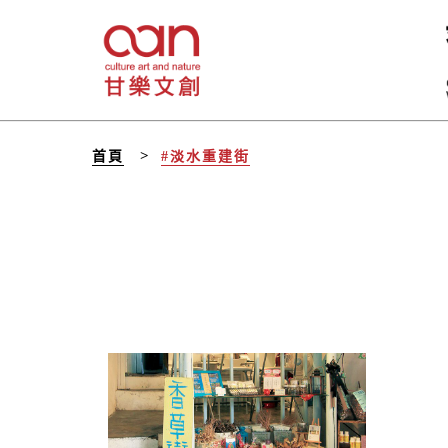
首頁
#淡水重建街