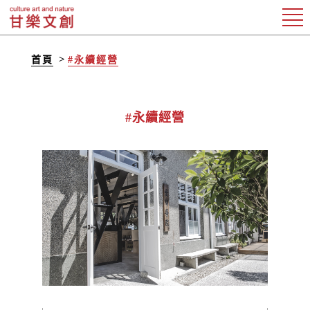
首頁
#永續經營
#永續經營