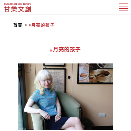
首頁
#月亮的孩子
#月亮的孩子