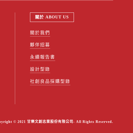
關於 ABOUT US
關於我們
夥伴招募
永續報告書
設計型錄
社創良品採購型錄
pyright © 2021 甘樂文創志業股份有限公司- All Rights Reserved.