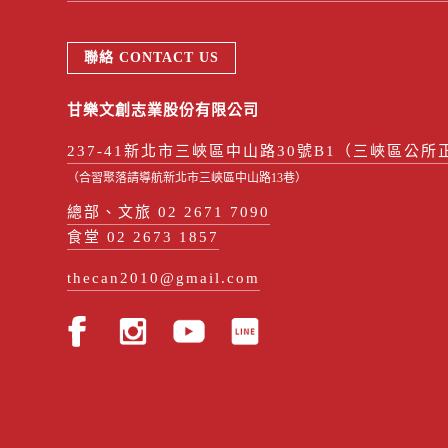
聯絡 CONTACT US
甘樂文創志業股份有限公司
237-41新北市三峽區中山路30號B1（三峽區公所
（合習聚落請導航新北市三峽區中山路13巷）
總部、文旅 02 2671 7090
食堂 02 2673 1857
thecan2010@gmail.com