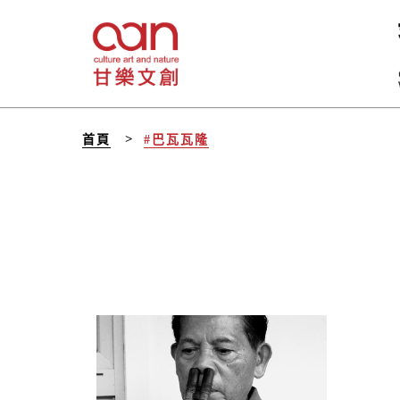
首頁
#巴瓦瓦隆