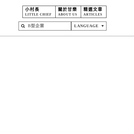
小村長
關於甘樂
精選文章
LITTLE CHIEF
ABOUT US
ARTICLES
LANGUAGE
屋
苑
坊