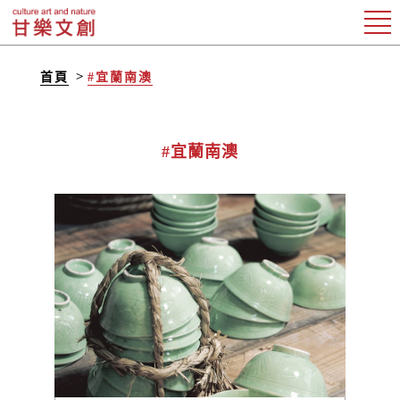
首頁
#宜蘭南澳
#宜蘭南澳