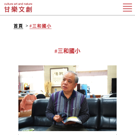
首頁
#三和國小
#三和國小