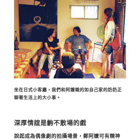
坐在日式小客廳，我們和阿嬤親的如自己家的奶奶正
聊著生活上的大小事。
深厚情誼是齣不散場的戲
說起成為偶像劇的拍攝場景，鄭阿嬤可有精神