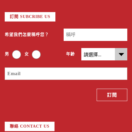
訂閱 SUBCRIBE US
希望我們怎麼稱呼您？
男
女
年齡
聯絡 CONTACT US