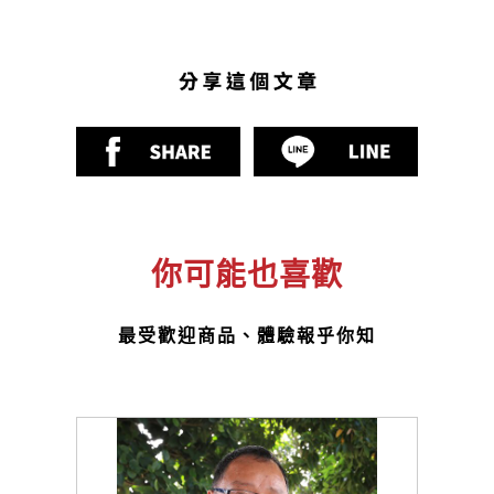
你可能也喜歡
最受歡迎商品、體驗報乎你知