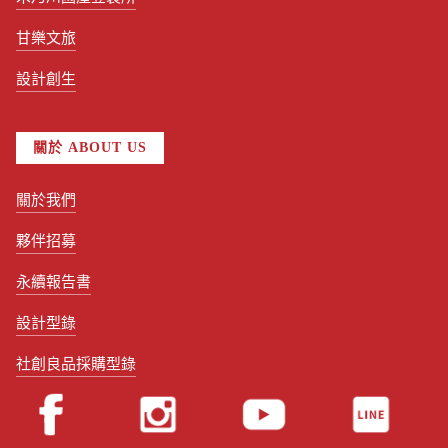
甘樂文旅
設計創生
關於 ABOUT US
關於我們
夥伴招募
永續報告書
設計型錄
社創良品採購型錄