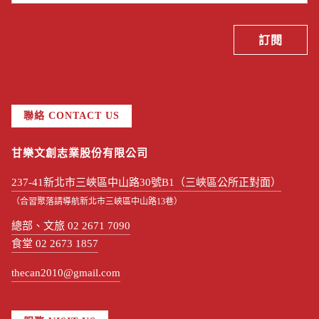
聯絡 CONTACT US
甘樂文創志業股份有限公司
237-41新北市三峽區中山路30號B1（三峽區公所正對面）
（合習聚落請導航新北市三峽區中山路13巷）
總部、文旅 02 2671 7090
食堂 02 2673 1857
thecan2010@gmail.com