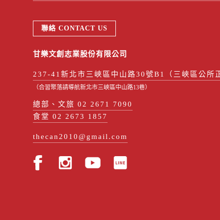
聯絡 CONTACT US
甘樂文創志業股份有限公司
237-41新北市三峽區中山路30號B1（三峽區公所
（合習聚落請導航新北市三峽區中山路13巷）
總部、文旅 02 2671 7090
食堂 02 2673 1857
thecan2010@gmail.com