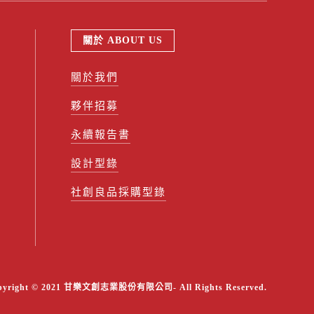
關於 ABOUT US
關於我們
夥伴招募
永續報告書
設計型錄
社創良品採購型錄
pyright © 2021 甘樂文創志業股份有限公司- All Rights Reserved.