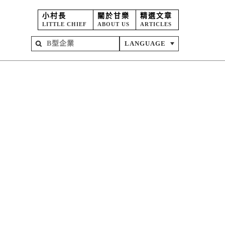
小村長
關於甘樂
精選文章
LITTLE CHIEF
ABOUT US
ARTICLES
LANGUAGE
屋
苑
坊