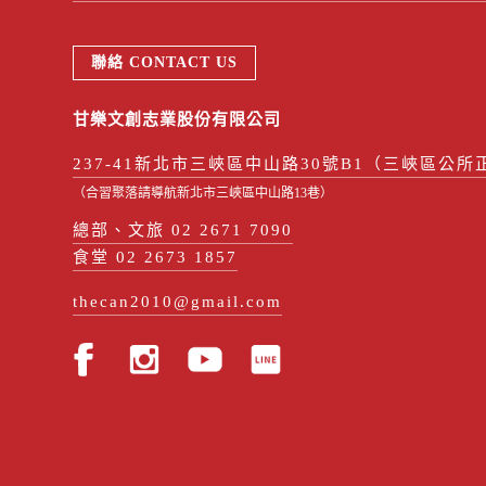
聯絡 CONTACT US
甘樂文創志業股份有限公司
237-41新北市三峽區中山路30號B1（三峽區公所
（合習聚落請導航新北市三峽區中山路13巷）
總部、文旅 02 2671 7090
食堂 02 2673 1857
thecan2010@gmail.com