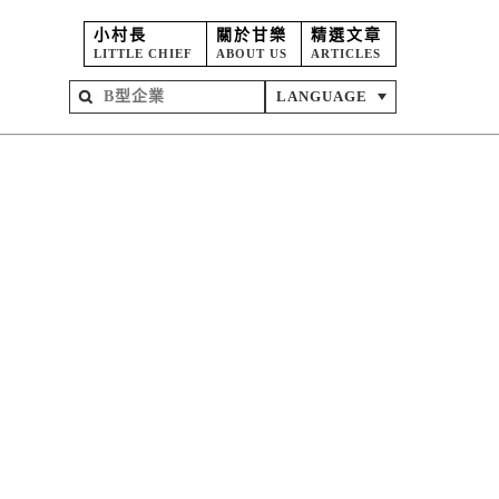
小村長
關於甘樂
精選文章
LITTLE CHIEF
ABOUT US
ARTICLES
LANGUAGE
屋
苑
坊