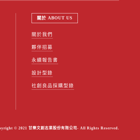
關於 ABOUT US
關於我們
夥伴招募
永續報告書
設計型錄
社創良品採購型錄
pyright © 2021 甘樂文創志業股份有限公司- All Rights Reserved.