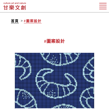
首頁
#圖案設計
#圖案設計