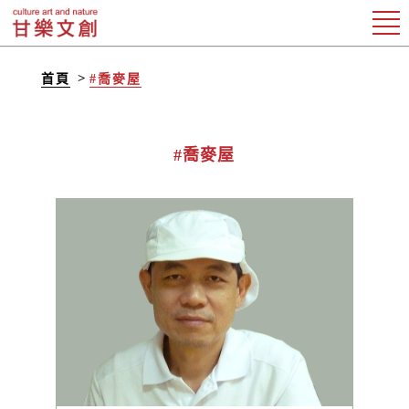
首頁
#喬麥屋
#喬麥屋