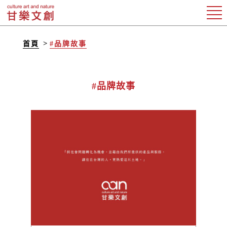
首頁
#品牌故事
#品牌故事