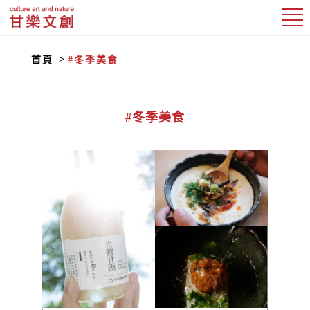
首頁
#冬季美食
#冬季美食