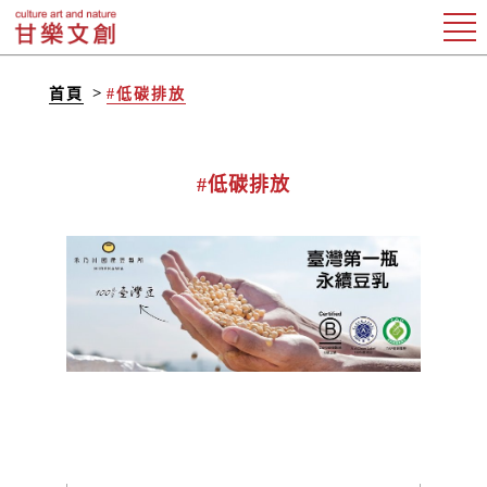
首頁
#低碳排放
#低碳排放