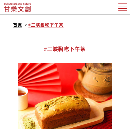
首頁
#三峽碧吃下午茶
#三峽碧吃下午茶