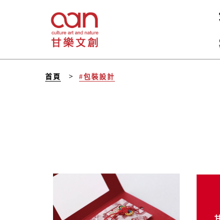
首頁
#包裝設計