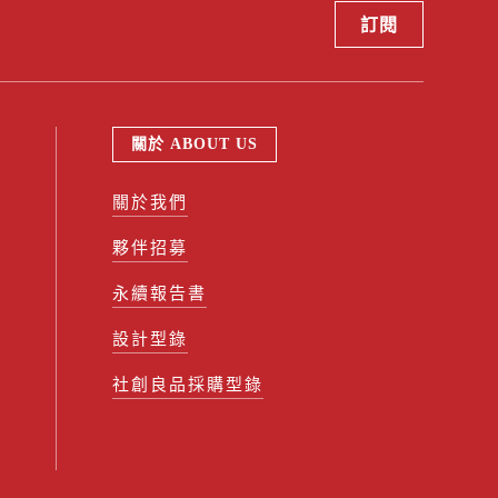
關於 ABOUT US
關於我們
夥伴招募
永續報告書
設計型錄
社創良品採購型錄