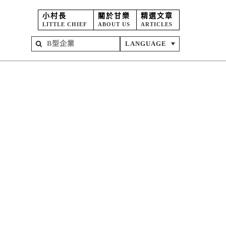
小村長
關於甘樂
精選文章
LITTLE CHIEF
ABOUT US
ARTICLES
LANGUAGE
屋
苑
坊