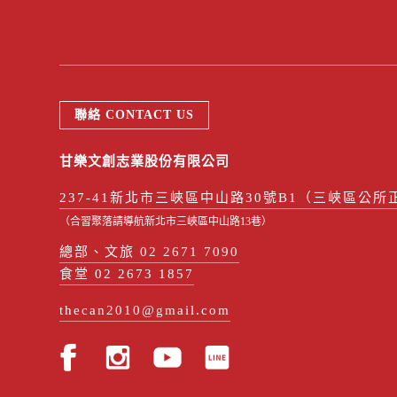
聯絡 CONTACT US
甘樂文創志業股份有限公司
237-41新北市三峽區中山路30號B1（三峽區公所
（合習聚落請導航新北市三峽區中山路13巷）
總部、文旅 02 2671 7090
食堂 02 2673 1857
thecan2010@gmail.com