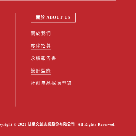
關於 ABOUT US
關於我們
夥伴招募
永續報告書
設計型錄
社創良品採購型錄
pyright © 2021 甘樂文創志業股份有限公司- All Rights Reserved.