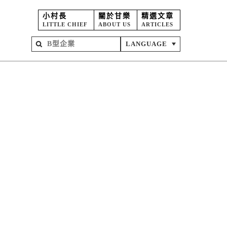
小村長
關於甘樂
精選文章
LITTLE CHIEF
ABOUT US
ARTICLES
LANGUAGE
屋
苑
坊