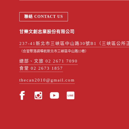
聯絡 CONTACT US
甘樂文創志業股份有限公司
237-41新北市三峽區中山路30號B1（三峽區公所
（合習聚落請導航新北市三峽區中山路13巷）
總部、文旅 02 2671 7090
食堂 02 2673 1857
thecan2010@gmail.com