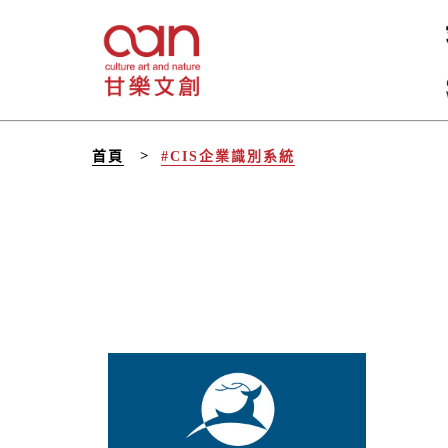
首頁
#CIS企業識別系統