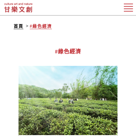
首頁
#綠色經濟
#綠色經濟