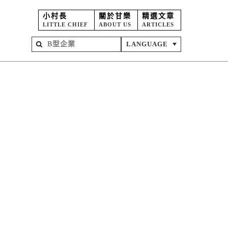
小村長
關於甘樂
精選文章
LITTLE CHIEF
ABOUT US
ARTICLES
LANGUAGE
屋
苑
坊