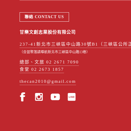
聯絡 CONTACT US
甘樂文創志業股份有限公司
237-41新北市三峽區中山路30號B1（三峽區公所
（合習聚落請導航新北市三峽區中山路13巷）
總部、文旅 02 2671 7090
食堂 02 2673 1857
thecan2010@gmail.com