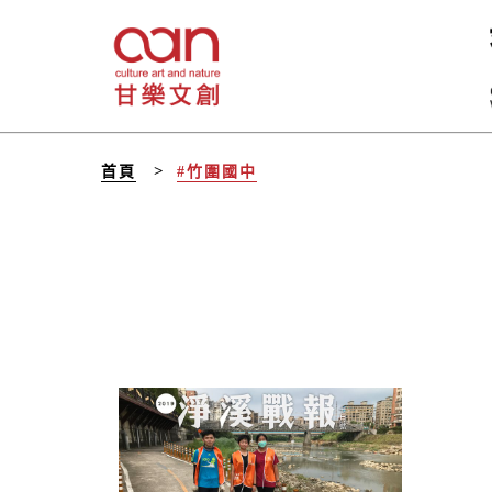
首頁
#竹圍國中