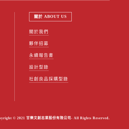
關於 ABOUT US
關於我們
夥伴招募
永續報告書
設計型錄
社創良品採購型錄
pyright © 2021 甘樂文創志業股份有限公司- All Rights Reserved.