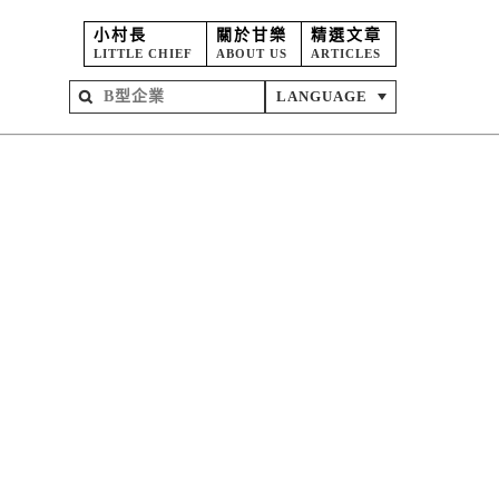
小村長
關於甘樂
精選文章
LITTLE CHIEF
ABOUT US
ARTICLES
LANGUAGE
屋
苑
坊