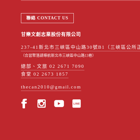
聯絡 CONTACT US
甘樂文創志業股份有限公司
237-41新北市三峽區中山路30號B1（三峽區公所
（合習聚落請導航新北市三峽區中山路13巷）
總部、文旅 02 2671 7090
食堂 02 2673 1857
thecan2010@gmail.com