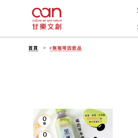
首頁
#無咖啡因飲品