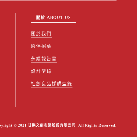
關於 ABOUT US
關於我們
夥伴招募
永續報告書
設計型錄
社創良品採購型錄
pyright © 2021 甘樂文創志業股份有限公司- All Rights Reserved.