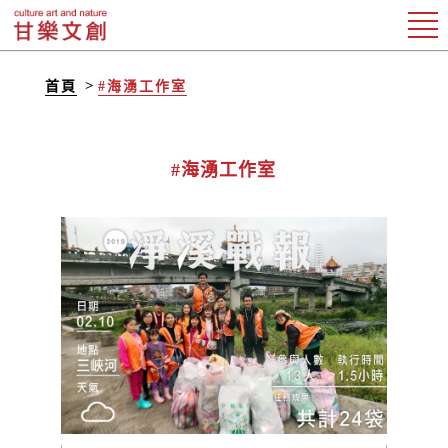
首頁
#海湧工作室
#海湧工作室