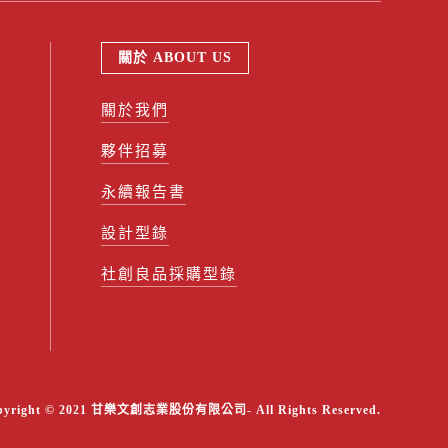
關於 ABOUT US
關於我們
夥伴招募
永續報告書
設計型錄
社創良品採購型錄
pyright © 2021 甘樂文創志業股份有限公司- All Rights Reserved.