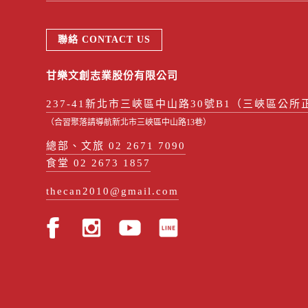
聯絡 CONTACT US
甘樂文創志業股份有限公司
237-41新北市三峽區中山路30號B1（三峽區公所
（合習聚落請導航新北市三峽區中山路13巷）
總部、文旅 02 2671 7090
食堂 02 2673 1857
thecan2010@gmail.com