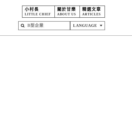
小村長
關於甘樂
精選文章
LITTLE CHIEF
ABOUT US
ARTICLES
LANGUAGE
屋
苑
坊