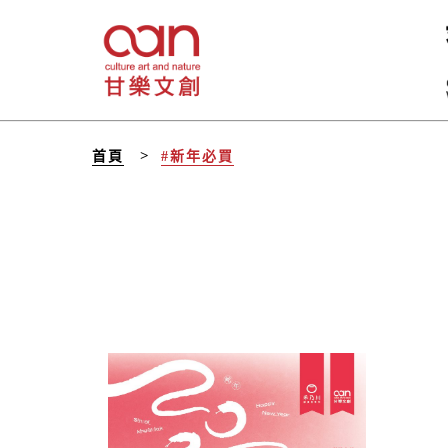
首頁
#新年必買